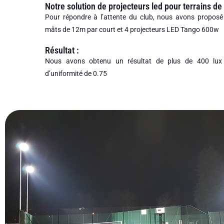
Notre solution de projecteurs led pour terrains de 
Pour répondre à l’attente du club, nous avons proposé
mâts de 12m par court et 4 projecteurs LED Tango 600w
Résultat :
Nous avons obtenu un résultat de plus de 400 lux 
d’uniformité de 0.75