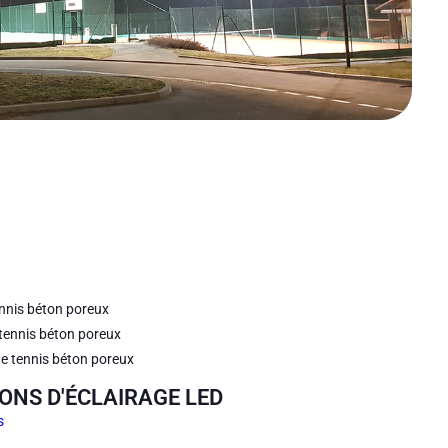
ennis béton poreux
 tennis béton poreux
de tennis béton poreux
ONS D'ÉCLAIRAGE LED
s