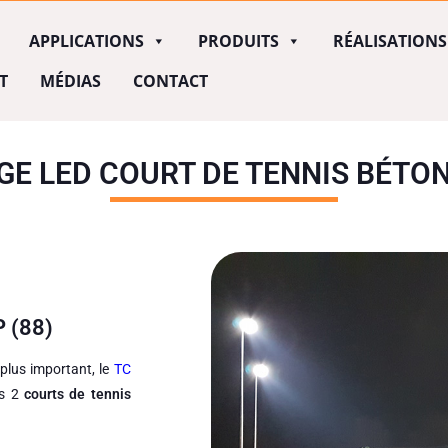
APPLICATIONS
PRODUITS
RÉALISATIONS
T
MÉDIAS
CONTACT
GE LED COURT DE TENNIS BÉTO
 (88)
plus important, le
TC
s 2
courts de tennis