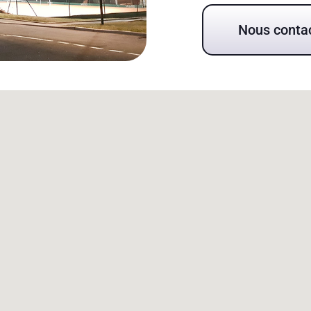
Nous conta