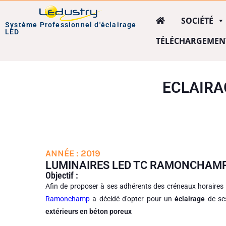
SOCIÉTÉ
Système Professionnel d'éclairage
LED
TÉLÉCHARGEMEN
ECLAIRA
ANNÉE : 2019
LUMINAIRES LED TC RAMONCHAMP
Objectif :
Afin de proposer à ses adhérents des créneaux horaires 
Ramonchamp
a décidé d’opter pour un
éclairage
de se
extérieurs en béton poreux