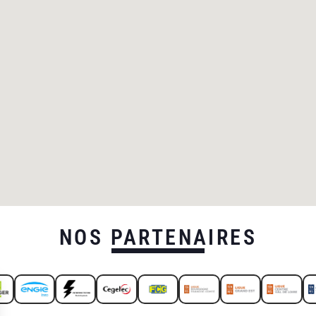
NOS PARTENAIRES