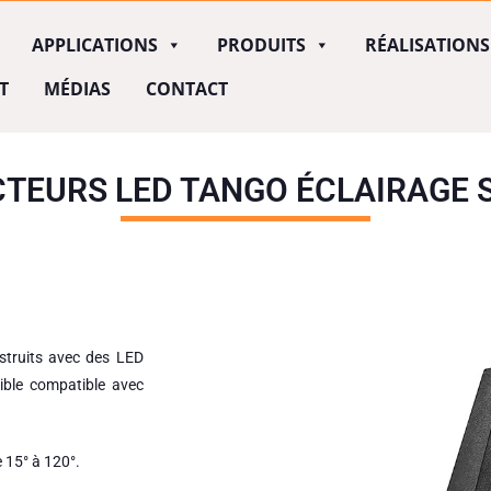
APPLICATIONS
PRODUITS
RÉALISATIONS
T
MÉDIAS
CONTACT
TEURS LED TANGO ÉCLAIRAGE 
truits avec des LED
ble compatible avec
 15° à 120°.