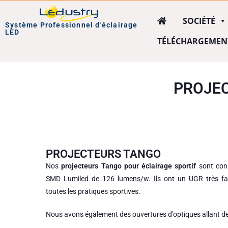
SOCIÉTÉ
Système Professionnel d'éclairage
LED
TÉLÉCHARGEMEN
PROJEC
PROJECTEURS TANGO
Nos
projecteurs Tango pour éclairage sportif
sont cons
SMD Lumiled de 126 lumens/w. Ils ont un UGR très fai
toutes les pratiques sportives.
Nous avons également des ouvertures d’optiques allant de