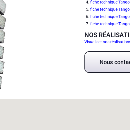
fiche technique Tang
fiche technique Tang
fiche technique Tang
fiche technique Tang
NOS RÉALISATI
Visualiser nos réalisation
Nous conta