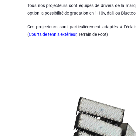
Tous nos projecteurs sont équipés de drivers de la mar
option la possibilité de gradation en 1-10v, dali, ou Bluetoo
Ces projecteurs sont particulièrement adaptés à l’éclair
(
Courts de tennis extérieur
, Terrain de Foot)