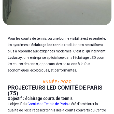
Pour les courts de tennis, où une bonne visibilité est essentielle,
les systèmes d’
éclairage led tennis
traditionnels ne suffisent
plus à répondre aux exigences modernes. C’est ici qu’intervient
Ledustry
, une entreprise spécialisée dans l’éclairage LED pour
les courts de tennis, apportant des solutions à la fois
économiques, écologiques, et performantes.
ANNÉE : 2020
PROJECTEURS LED COMITÉ DE PARIS
(75)
Objectif : éclairage courts de tennis
L’objectif du
Comité de Tennis de Paris
a été d’améliorer la
qualité de l’éclairage led tennis des 4 courts couverts du Centre