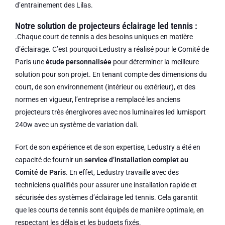
d’entrainement des Lilas.
Notre solution de projecteurs éclairage led tennis :
.
Chaque court de tennis a des besoins uniques en matière
d’éclairage. C’est pourquoi Ledustry a réalisé pour le Comité de
Paris une
étude personnalisée
pour déterminer la meilleure
solution pour son projet. En tenant compte des dimensions du
court, de son environnement (intérieur ou extérieur), et des
normes en vigueur, l’entreprise a remplacé les anciens
projecteurs très énergivores avec nos luminaires led lumisport
240w avec un système de variation dali.
Fort de son expérience et de son expertise, Ledustry a été en
capacité de fournir un
service d’installation complet au
Comité de Paris
. En effet, Ledustry travaille avec des
techniciens qualifiés pour assurer une installation rapide et
sécurisée des systèmes d’éclairage led tennis. Cela garantit
que les courts de tennis sont équipés de manière optimale, en
respectant les délais et les budgets fixés.