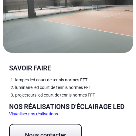
SAVOIR FAIRE
lampes led court de tennis normes FFT
luminaire led court de tennis normes FFT
projecteurs led court de tennis normes FFT
NOS RÉALISATIONS D'ÉCLAIRAGE LED
Visualiser nos réalisations
Nous contacter