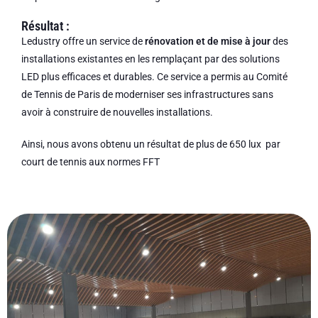
Résultat :
Ledustry offre un service de
rénovation et de mise à jour
des
installations existantes en les remplaçant par des solutions
LED plus efficaces et durables. Ce service a permis au Comité
de Tennis de Paris de moderniser ses infrastructures sans
avoir à construire de nouvelles installations.
Ainsi, nous avons obtenu un résultat de plus de 650 lux par
court de tennis aux normes FFT