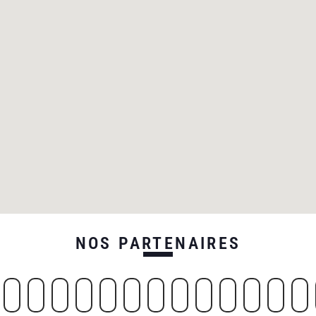
NOS PARTENAIRES