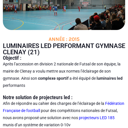
ANNÉE : 2015
LUMINAIRES LED PERFORMANT GYMNASE
CLENAY (21)
Objectif :
Après l’accession en division 2 nationale de Futsal de son équipe, la
mairie de Clenay a voulu mettre aux normes l’éclairage de son
gymnase. Ainsi son
complexe sportif
a été équipé de
luminaires led
performants
Notre solution de projecteurs led :
Afin de répondre au cahier des charges de l’éclairage de la
Fédération
Française de football
pour des compétitions nationales de Futsal,
nous avons proposé une solution avec nos
projecteurs LED 185
munis d’un système de variation 0-10v