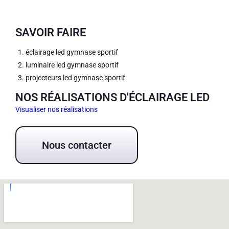
SAVOIR FAIRE
éclairage led gymnase sportif
luminaire led gymnase sportif
projecteurs led gymnase sportif
NOS RÉALISATIONS D'ÉCLAIRAGE LED
Visualiser nos réalisations
Nous contacter