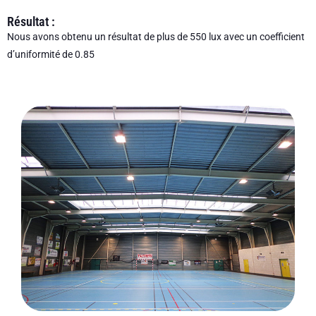
Résultat :
Nous avons obtenu un résultat de plus de 550 lux avec un coefficient
d’uniformité de 0.85